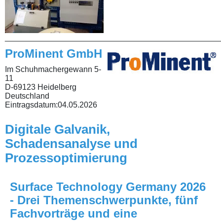
________________________________________________
ProMinent GmbH
Im Schuhmachergewann 5-
11
D-69123 Heidelberg
Deutschland
Eintragsdatum:
04.05.2026
Digitale Galvanik,
Schadensanalyse und
Prozessoptimierung
Surface Technology Germany 2026
- Drei Themenschwerpunkte, fünf
Fachvorträge und eine