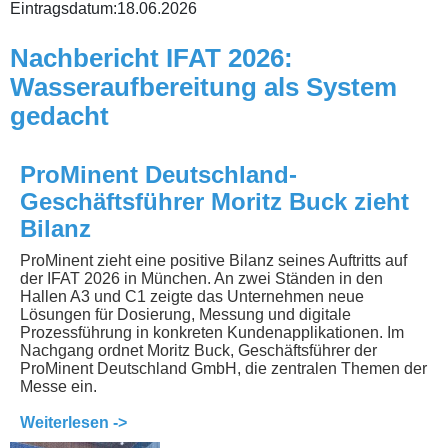
Eintragsdatum:
18.06.2026
Nachbericht IFAT 2026:
Wasseraufbereitung als System
gedacht
ProMinent Deutschland-
Geschäftsführer Moritz Buck zieht
Bilanz
ProMinent zieht eine positive Bilanz seines Auftritts auf
der IFAT 2026 in München. An zwei Ständen in den
Hallen A3 und C1 zeigte das Unternehmen neue
Lösungen für Dosierung, Messung und digitale
Prozessführung in konkreten Kundenapplikationen. Im
Nachgang ordnet Moritz Buck, Geschäftsführer der
ProMinent Deutschland GmbH, die zentralen Themen der
Messe ein.
Weiterlesen ->