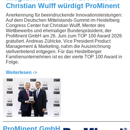
Christian Wulff würdigt ProMinent
Anerkennung für beeindruckende Innovationsleistungen:
Auf dem Deutschen Mittelstands-Summit im Heidelberg
Congress Center hat Christian Wulff, Mentor des
Wettbewerbs und ehemaliger Bundespräsident, der
ProMinent GmbH am 26. Juni zum TOP 100 Award 2026
gratuliert. Andreas Zühlcke, Vice President Product
Management & Marketing, nahm die Auszeichnung
stellvertretend entgegen. Für das Heidelberger
Familienunternehmen ist es der vierte TOP 100 Award in
Folge.
Weiterlesen ->
________________________________________________
ProMinent GmbH