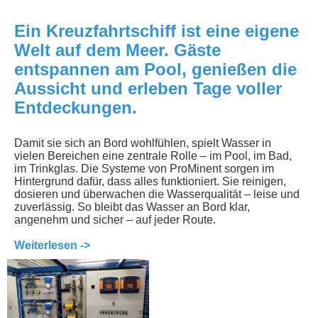
Ein Kreuzfahrtschiff ist eine eigene
Welt auf dem Meer. Gäste
entspannen am Pool, genießen die
Aussicht und erleben Tage voller
Entdeckungen.
Damit sie sich an Bord wohlfühlen, spielt Wasser in
vielen Bereichen eine zentrale Rolle – im Pool, im Bad,
im Trinkglas. Die Systeme von ProMinent sorgen im
Hintergrund dafür, dass alles funktioniert. Sie reinigen,
dosieren und überwachen die Wasserqualität – leise und
zuverlässig. So bleibt das Wasser an Bord klar,
angenehm und sicher – auf jeder Route.
Weiterlesen ->