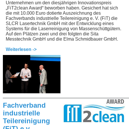
Unternehmen um den diesjährigen Innovationspreis
„FiT2clean Award“ beworben haben. Gesichert hat sich
die mit 10.000 Euro dotierte Auszeichnung des
Fachverbands industrielle Teilereinigung e. V. (FiT) die
SLCR Lasertechnik GmbH mit der Entwicklung eines
Systems für die Laserreinigung von Massenschüttgütern.
Auf den Plätzen zwei und drei folgten die Sita
Messtechnik GmbH und die Elma Schmidbauer GmbH.
Weiterlesen ->
________________________________________________
Fachverband
industrielle
Teilereinigung
(FiT) e.v.