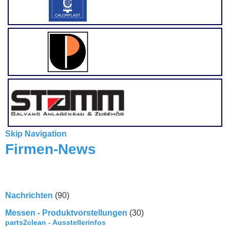
Skip Navigation
Firmen-News
Nachrichten
(90)
Messen - Produktvorstellungen
(30)
parts2clean - Ausstellerinfos