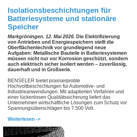
Isolationsbeschichtungen für
Batteriesysteme und stationäre
Speicher
Markgröningen, 12. Mai 2026.
Die Elektrifizierung
von Antrieben und Energiespeichern stellt die
Oberflächentechnik vor grundlegend neue
Aufgaben: Metallische Bauteile in Batteriesystemen
müssen nicht nur vor Korrosion geschützt, sondern
auch elektrisch sicher isoliert werden – zuverlässig,
dauerhaft und in Großserie.
BENSELER bietet praxiserprobte
Hochvoltbeschichtungen für Automotive- und
Industrieanwendungen. Mit adaptierten Verfahren und
einer lückenlosen Qualitätssicherung liefert das
Unternehmen wirtschaftliche Lösungen zum Schutz vor
Spannungsüberschlägen bis 7.500 Volt.
Weiterlesen ->