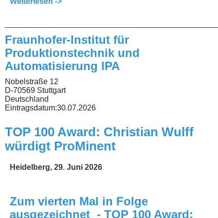
Weiterlesen ->
________________________________________________
Fraunhofer-Institut für
Produktionstechnik und
Automatisierung IPA
Nobelstraße 12
D-70569 Stuttgart
Deutschland
Eintragsdatum:
30.07.2026
TOP 100 Award: Christian Wulff
würdigt ProMinent
Heidelberg, 29. Juni 2026
Zum vierten Mal in Folge
ausgezeichnet - TOP 100 Award: