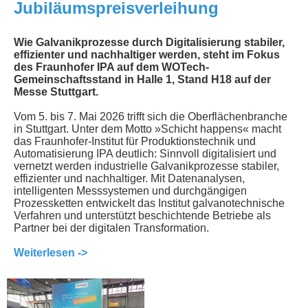
Jubiläumspreisverleihung
Wie Galvanikprozesse durch Digitalisierung stabiler,
effizienter und nachhaltiger werden, steht im Fokus
des Fraunhofer IPA auf dem WOTech-
Gemeinschaftsstand in Halle 1, Stand H18 auf der
Messe Stuttgart.
Vom 5. bis 7. Mai 2026 trifft sich die Oberflächenbranche
in Stuttgart. Unter dem Motto »Schicht happens« macht
das Fraunhofer-Institut für Produktionstechnik und
Automatisierung IPA deutlich: Sinnvoll digitalisiert und
vernetzt werden industrielle Galvanikprozesse stabiler,
effizienter und nachhaltiger. Mit Datenanalysen,
intelligenten Messsystemen und durchgängigen
Prozessketten entwickelt das Institut galvanotechnische
Verfahren und unterstützt beschichtende Betriebe als
Partner bei der digitalen Transformation.
Weiterlesen ->