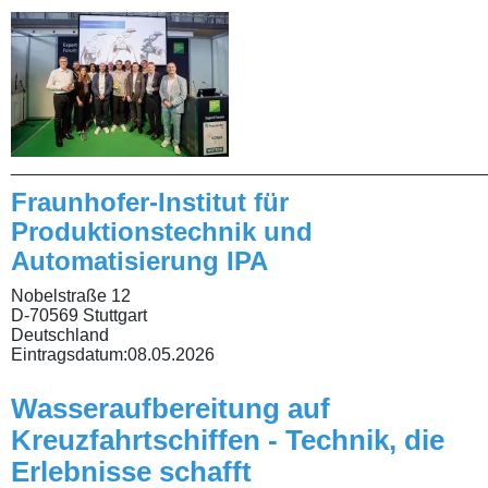
________________________________________________
Fraunhofer-Institut für
Produktionstechnik und
Automatisierung IPA
Nobelstraße 12
D-70569 Stuttgart
Deutschland
Eintragsdatum:
08.05.2026
Wasseraufbereitung auf
Kreuzfahrtschiffen - Technik, die
Erlebnisse schafft