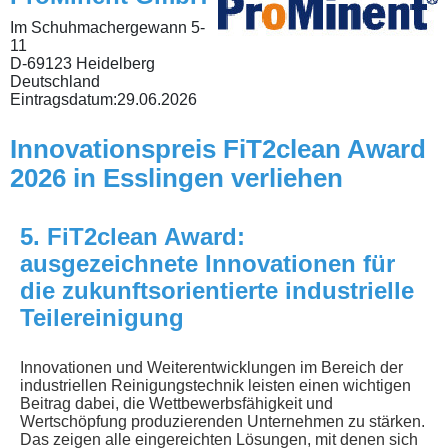
Im Schuhmachergewann 5-
11
D-69123 Heidelberg
Deutschland
Eintragsdatum:
29.06.2026
Innovationspreis FiT2clean Award
2026 in Esslingen verliehen
5. FiT2clean Award:
ausgezeichnete Innovationen für
die zukunftsorientierte industrielle
Teilereinigung
Innovationen und Weiterentwicklungen im Bereich der
industriellen Reinigungstechnik leisten einen wichtigen
Beitrag dabei, die Wettbewerbsfähigkeit und
Wertschöpfung produzierenden Unternehmen zu stärken.
Das zeigen alle eingereichten Lösungen, mit denen sich