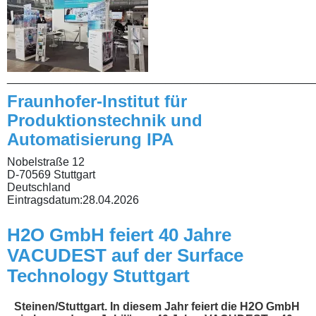
________________________________________________
Fraunhofer-Institut für
Produktionstechnik und
Automatisierung IPA
Nobelstraße 12
D-70569 Stuttgart
Deutschland
Eintragsdatum:
28.04.2026
H2O GmbH feiert 40 Jahre
VACUDEST auf der Surface
Technology Stuttgart
Steinen/Stuttgart. In diesem Jahr feiert die H2O GmbH