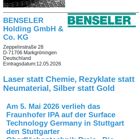
________________________________________________
BENSELER
Holding GmbH &
Co. KG
Zeppelinstraße 28
D-71706 Markgröningen
Deutschland
Eintragsdatum:
12.05.2026
Laser statt Chemie, Rezyklate statt
Neumaterial, Silber statt Gold
Am 5. Mai 2026 verlieh das
Fraunhofer IPA auf der Surface
Technology Germany in Stuttgart
den Stuttgarter