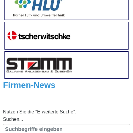
Firmen-News
Nutzen Sie die "Erweiterte Suche".
Suchen...