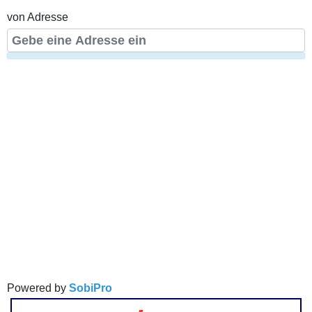
von Adresse
Powered by
SobiPro