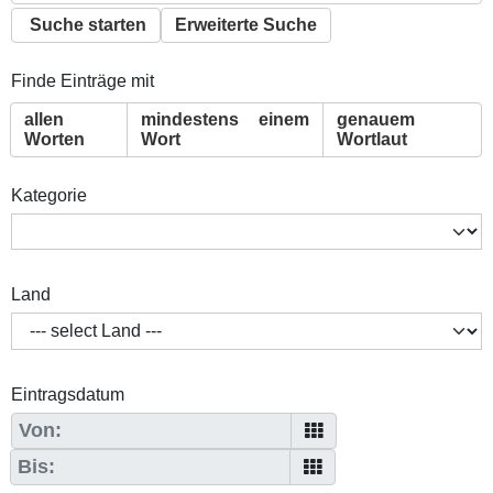
Suche starten
Erweiterte Suche
Finde Einträge mit
allen
mindestens einem
genauem
Worten
Wort
Wortlaut
Kategorie
Land
Eintragsdatum