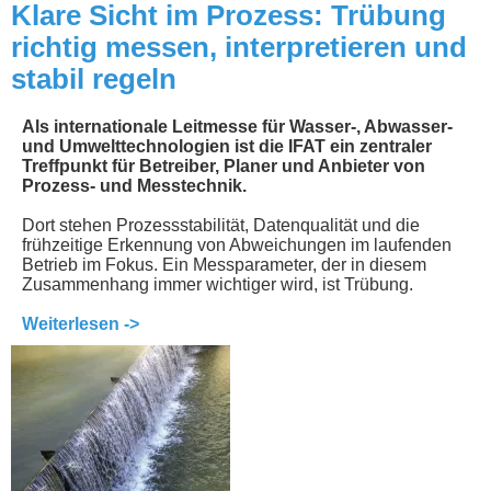
Klare Sicht im Prozess: Trübung
richtig messen, interpretieren und
stabil regeln
Als internationale Leitmesse für Wasser-, Abwasser-
und Umwelttechnologien ist die IFAT ein zentraler
Treffpunkt für Betreiber, Planer und Anbieter von
Prozess- und Messtechnik.
Dort stehen Prozessstabilität, Datenqualität und die
frühzeitige Erkennung von Abweichungen im laufenden
Betrieb im Fokus. Ein Messparameter, der in diesem
Zusammenhang immer wichtiger wird, ist Trübung.
Weiterlesen ->