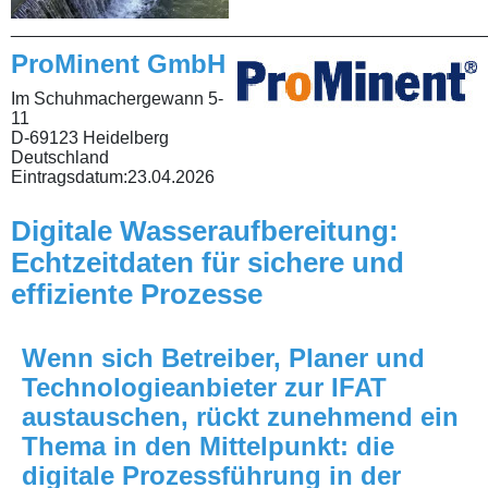
________________________________________________
ProMinent GmbH
Im Schuhmachergewann 5-
11
D-69123 Heidelberg
Deutschland
Eintragsdatum:
23.04.2026
Digitale Wasseraufbereitung:
Echtzeitdaten für sichere und
effiziente Prozesse
Wenn sich Betreiber, Planer und
Technologieanbieter zur IFAT
austauschen, rückt zunehmend ein
Thema in den Mittelpunkt: die
digitale Prozessführung in der