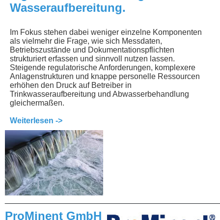
Wasseraufbereitung.
Im Fokus stehen dabei weniger einzelne Komponenten
als vielmehr die Frage, wie sich Messdaten,
Betriebszustände und Dokumentationspflichten
strukturiert erfassen und sinnvoll nutzen lassen.
Steigende regulatorische Anforderungen, komplexere
Anlagenstrukturen und knappe personelle Ressourcen
erhöhen den Druck auf Betreiber in
Trinkwasseraufbereitung und Abwasserbehandlung
gleichermaßen.
Weiterlesen ->
________________________________________________
ProMinent GmbH