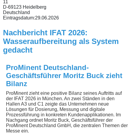
11
D-69123 Heidelberg
Deutschland
Eintragsdatum:
29.06.2026
Nachbericht IFAT 2026:
Wasseraufbereitung als System
gedacht
ProMinent Deutschland-
Geschäftsführer Moritz Buck zieht
Bilanz
ProMinent zieht eine positive Bilanz seines Auftritts auf
der IFAT 2026 in München. An zwei Ständen in den
Hallen A3 und C1 zeigte das Unternehmen neue
Lösungen für Dosierung, Messung und digitale
Prozessführung in konkreten Kundenapplikationen. Im
Nachgang ordnet Moritz Buck, Geschäftsführer der
ProMinent Deutschland GmbH, die zentralen Themen der
Messe ein.