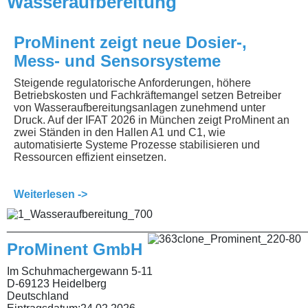
Wasseraufbereitung
ProMinent zeigt neue Dosier-,
Mess- und Sensorsysteme
Steigende regulatorische Anforderungen, höhere
Betriebskosten und Fachkräftemangel setzen Betreiber
von Wasseraufbereitungsanlagen zunehmend unter
Druck. Auf der IFAT 2026 in München zeigt ProMinent an
zwei Ständen in den Hallen A1 und C1, wie
automatisierte Systeme Prozesse stabilisieren und
Ressourcen effizient einsetzen.
Weiterlesen ->
________________________________________________
ProMinent GmbH
Im Schuhmachergewann 5-11
D-69123 Heidelberg
Deutschland