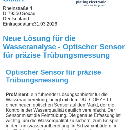
Rheinstraße 4
D-79350 Sexau
Deutschland
Eintragsdatum:
31.03.2026
Neue Lösung für die
Wasseranalyse - Optischer Sensor
für präzise Trübungsmessung
Optischer Sensor für präzise
Trübungsmessung
ProMinent
, ein führender Lösungsanbieter für die
Wasseraufbereitung, bringt mit dem DULCOEYE LT
einen neuen optischen Sensor auf den Markt, der die
Kontrolle der Wasserqualität deutlich vereinfacht. Der
Sensor misst die Feintrübung. Die genaue Erfassung ist
wichtig, um die Wasserqualität zu sichern, zum Beispiel
in der Trinkwasseraufbereitung, in Schwimmbädern, in