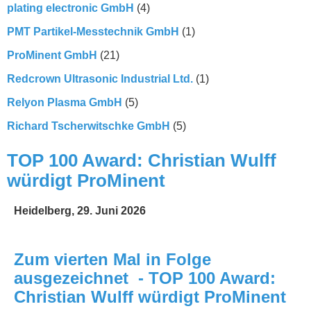
plating electronic GmbH
(4)
PMT Partikel-Messtechnik GmbH
(1)
ProMinent GmbH
(21)
Redcrown Ultrasonic Industrial Ltd.
(1)
Relyon Plasma GmbH
(5)
Richard Tscherwitschke GmbH
(5)
TOP 100 Award: Christian Wulff
würdigt ProMinent
Heidelberg, 29. Juni 2026
Zum vierten Mal in Folge
ausgezeichnet - TOP 100 Award:
Christian Wulff würdigt ProMinent