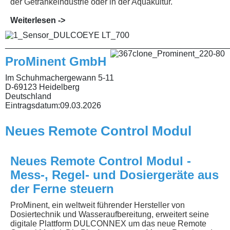
der Getränkeindustrie oder in der Aquakultur.
Weiterlesen ->
________________________________________________
ProMinent GmbH
Im Schuhmachergewann 5-11
D-69123 Heidelberg
Deutschland
Eintragsdatum:
09.03.2026
Neues Remote Control Modul
Neues Remote Control Modul -
Mess-, Regel- und Dosiergeräte aus
der Ferne steuern
ProMinent, ein weltweit führender Hersteller von
Dosiertechnik und Wasseraufbereitung, erweitert seine
digitale Plattform DULCONNEX um das neue Remote