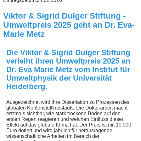
Eintragsdatum:
24.02.2026
Viktor & Sigrid Dulger Stiftung -
Umweltpreis 2025 geht an Dr. Eva-
Marie Metz
Die Viktor & Sigrid Dulger Stiftung
verleiht ihren Umweltpreis 2025 an
Dr. Eva Marie Metz vom Institut für
Umweltphysik der Universität
Heidelberg.
Ausgezeichnet wird ihre Dissertation zu Prozessen des
globalen Kohlenstoffkreislaufs. Die Doktorarbeit macht
erstmals sichtbar, wie stark trockene Böden auf den
ersten Regen reagieren und welchen Einfluss dieser
Effekt auf das globale Klima hat. Der Preis ist mit 10.000
Euro dotiert und wird jährlich für herausragende
wissenschaftliche Arbeiten im Bereich der