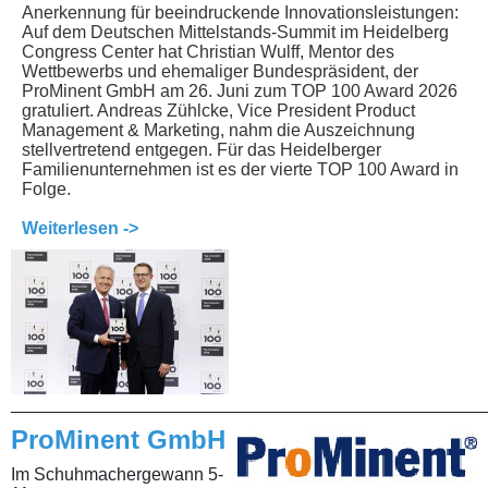
Anerkennung für beeindruckende Innovationsleistungen:
Auf dem Deutschen Mittelstands-Summit im Heidelberg
Congress Center hat Christian Wulff, Mentor des
Wettbewerbs und ehemaliger Bundespräsident, der
ProMinent GmbH am 26. Juni zum TOP 100 Award 2026
gratuliert. Andreas Zühlcke, Vice President Product
Management & Marketing, nahm die Auszeichnung
stellvertretend entgegen. Für das Heidelberger
Familienunternehmen ist es der vierte TOP 100 Award in
Folge.
Weiterlesen ->
________________________________________________
ProMinent GmbH
Im Schuhmachergewann 5-