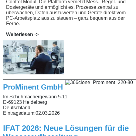
Control Modul. Die Plattform vernetzt Mess-, Regel- und
Dosiergeräte und ermöglicht es, Prozesse zentral zu
überwachen, Daten auszuwerten und Geräte direkt vom
PC-Arbeitsplatz aus zu steuern – ganz bequem aus der
Ferne.
Weiterlesen ->
________________________________________________
ProMinent GmbH
Im Schuhmachergewann 5-11
D-69123 Heidelberg
Deutschland
Eintragsdatum:
02.03.2026
IFAT 2026: Neue Lösungen für die