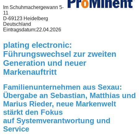
Im Schuhmachergewann 5-
11
D-69123 Heidelberg
Deutschland
Eintragsdatum:
22.04.2026
plating electronic:
Führungswechsel zur zweiten
Generation und neuer
Markenauftritt
Familienunternehmen aus Sexau:
Übergabe an Sebastian, Matthias und
Marius Rieder, neue Markenwelt
stärkt den Fokus
auf Systemverantwortung und
Service