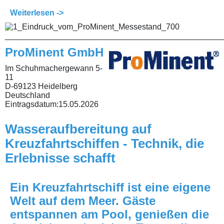
Weiterlesen ->
________________________________________________
ProMinent GmbH
Im Schuhmachergewann 5-
11
D-69123 Heidelberg
Deutschland
Eintragsdatum:
15.05.2026
Wasseraufbereitung auf
Kreuzfahrtschiffen - Technik, die
Erlebnisse schafft
Ein Kreuzfahrtschiff ist eine eigene
Welt auf dem Meer. Gäste
entspannen am Pool, genießen die