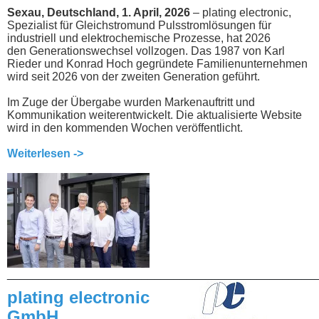
Sexau, Deutschland, 1. April, 2026
– plating electronic,
Spezialist für Gleichstromund Pulsstromlösungen für
industriell und elektrochemische Prozesse, hat 2026
den Generationswechsel vollzogen. Das 1987 von Karl
Rieder und Konrad Hoch gegründete Familienunternehmen
wird seit 2026 von der zweiten Generation geführt.
Im Zuge der Übergabe wurden Markenauftritt und
Kommunikation weiterentwickelt. Die aktualisierte Website
wird in den kommenden Wochen veröffentlicht.
Weiterlesen ->
________________________________________________
plating electronic
GmbH