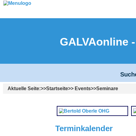
GALVAonline
Such
Aktuelle Seite:
Startseite
Events
Seminare
Terminkalender