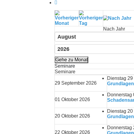
Nach Jahr
Gehe zu Monat
Seminare
Seminare
Dienstag 29
29 September 2026
Grundlagen
Donnerstag 
01 Oktober 2026
Schadensana
Dienstag 20
20 Oktober 2026
Grundlagen 
Donnerstag 
22 Oktober 2026
Grundlagen 