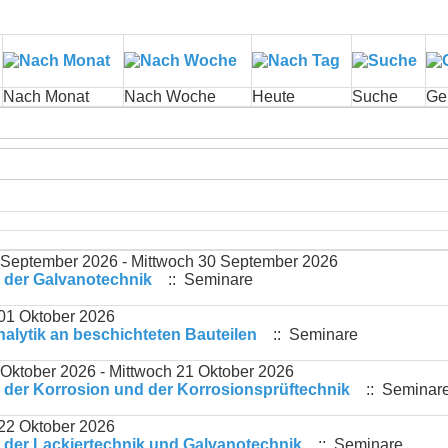
Nach Monat
Nach Woche
Heute
Suche
Ge
 September 2026 - Mittwoch 30 September 2026
 der Galvanotechnik
:: Seminare
01 Oktober 2026
lytik an beschichteten Bauteilen
:: Seminare
 Oktober 2026 - Mittwoch 21 Oktober 2026
der Korrosion und der Korrosionsprüftechnik
:: Seminar
22 Oktober 2026
der Lackiertechnik und Galvanotechnik
:: Seminare