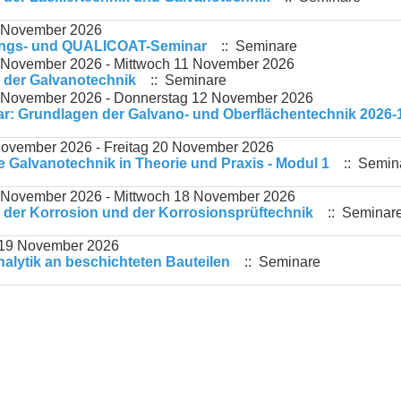
 November 2026
ngs- und QUALICOAT-Seminar
:: Seminare
 November 2026 - Mittwoch 11 November 2026
 der Galvanotechnik
:: Seminare
 November 2026 - Donnerstag 12 November 2026
r: Grundlagen der Galvano- und Oberflächentechnik 2026-
ovember 2026 - Freitag 20 November 2026
Galvanotechnik in Theorie und Praxis - Modul 1
:: Semin
 November 2026 - Mittwoch 18 November 2026
der Korrosion und der Korrosionsprüftechnik
:: Seminar
 19 November 2026
lytik an beschichteten Bauteilen
:: Seminare