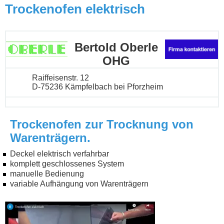
Trockenofen elektrisch
Bertold Oberle
OHG
Raiffeisenstr. 12
D-75236 Kämpfelbach bei Pforzheim
Trockenofen zur Trocknung von
Warenträgern.
Deckel elektrisch verfahrbar
komplett geschlossenes System
manuelle Bedienung
variable Aufhängung von Warenträgern