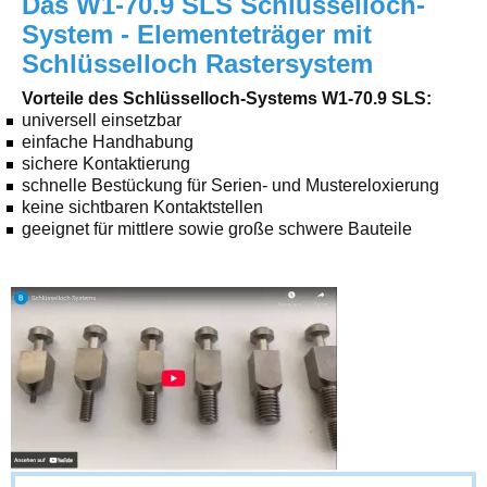
Das W1-70.9 SLS Schlüsselloch-
System - Elementeträger mit
Schlüsselloch Rastersystem
Vorteile des Schlüsselloch-Systems W1-70.9 SLS:
universell einsetzbar
einfache Handhabung
sichere Kontaktierung
schnelle Bestückung für Serien- und Mustereloxierung
keine sichtbaren Kontaktstellen
geeignet für mittlere sowie große schwere Bauteile