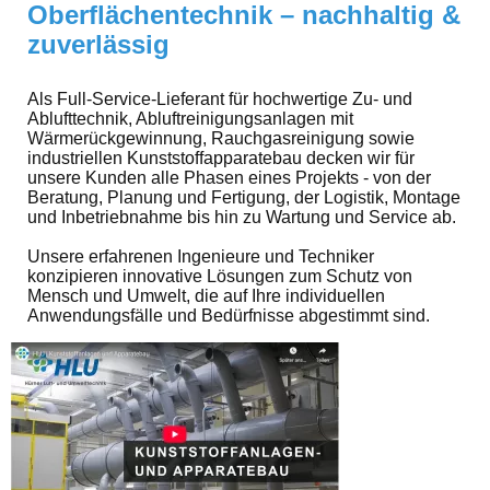
Oberflächentechnik – nachhaltig &
zuverlässig
Als Full-Service-Lieferant für hochwertige Zu- und
Ablufttechnik, Abluftreinigungsanlagen mit
Wärmerückgewinnung, Rauchgasreinigung sowie
industriellen Kunststoffapparatebau decken wir für
unsere Kunden alle Phasen eines Projekts - von der
Beratung, Planung und Fertigung, der Logistik, Montage
und Inbetriebnahme bis hin zu Wartung und Service ab.
Unsere erfahrenen Ingenieure und Techniker
konzipieren innovative Lösungen zum Schutz von
Mensch und Umwelt, die auf Ihre individuellen
Anwendungsfälle und Bedürfnisse abgestimmt sind.