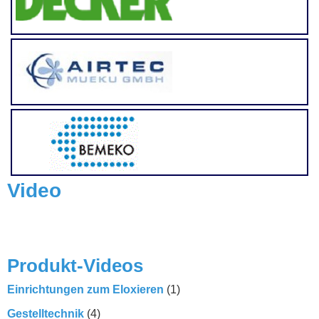
Video
Produkt-Videos
Einrichtungen zum Eloxieren
(1)
Gestelltechnik
(4)