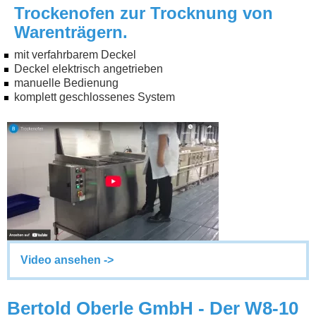
Trockenofen zur Trocknung von
Warenträgern.
mit verfahrbarem Deckel
Deckel elektrisch angetrieben
manuelle Bedienung
komplett geschlossenes System
Video ansehen ->
Bertold Oberle GmbH - Der W8-10