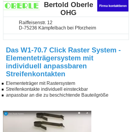
Bertold Oberle
OHG
Raiffeisenstr. 12
D-75236 Kämpfelbach bei Pforzheim
Das W1-70.7 Click Raster System -
Elementeträgersystem mit
individuell anpassbaren
Streifenkontakten
Elementeträger mit Rastersystem
Streifenkontakte individuell einsteckbar
anpassbar an die zu beschichtende Bauteilgröße