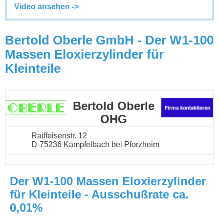
Video ansehen ->
Bertold Oberle GmbH - Der W1-100
Massen Eloxierzylinder für
Kleinteile
Bertold Oberle
OHG
Raiffeisenstr. 12
D-75236 Kämpfelbach bei Pforzheim
Der W1-100 Massen Eloxierzylinder
für Kleinteile - Ausschußrate ca.
0,01%