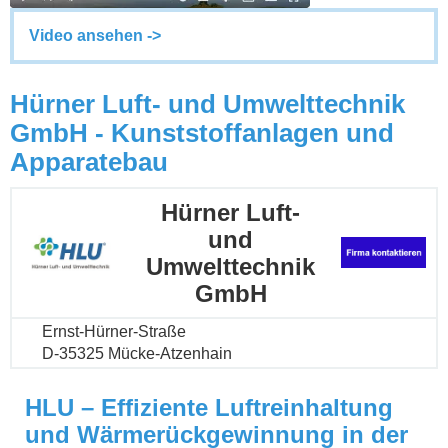
Video ansehen ->
Hürner Luft- und Umwelttechnik
GmbH - Kunststoffanlagen und
Apparatebau
Hürner Luft-
und
Umwelttechnik
GmbH
Ernst-Hürner-Straße
D-35325 Mücke-Atzenhain
HLU – Effiziente Luftreinhaltung
und Wärmerückgewinnung in der