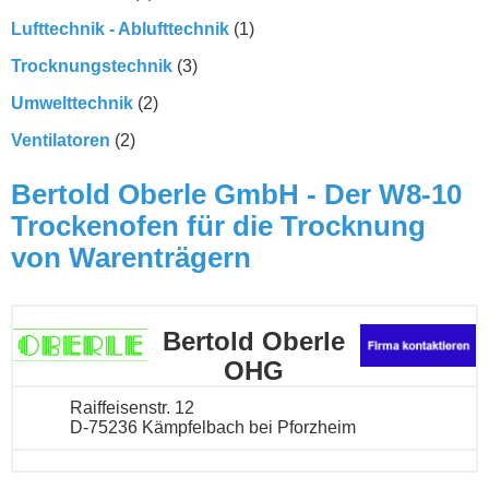
Lufttechnik - Ablufttechnik
(1)
Trocknungstechnik
(3)
Umwelttechnik
(2)
Ventilatoren
(2)
Bertold Oberle GmbH - Der W8-10
Trockenofen für die Trocknung
von Warenträgern
Bertold Oberle
OHG
Raiffeisenstr. 12
D-75236 Kämpfelbach bei Pforzheim