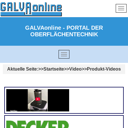
GALVAonline - PORTAL DER
OBERFLÄCHENTECHNIK
Aktuelle Seite:
Startseite
Video
Produkt-Videos