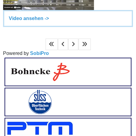
Video ansehen ->
Powered by
SobiPro