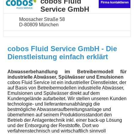
cobos Fluid
Service GmbH
Moosacher Straße 58
D-80809 München
cobos Fluid Service GmbH - Die
Dienstleistung einfach erklärt
Abwasserbehandlung im Betreibermodell für
industrielle Abwässer, Spülwässer und Emulsionen
cobos Fluid Service ist ein industrieller Dienstleister, der
auf Basis von Betreibermodellen industrielle Abwässer,
Emulsionen und Spülwässer direkt auf dem
Kundengelände aufarbeitet. Wir stellen unseren Kunden
technologie- und lieferantenunabhängig die
bestmögliche Abwasseraufbereitungsanlage und
übernehmen auf seinem Produktionsstandort den
Betrieb der Anlagentechnik inkl. einer back-up Lösung
und der Entsorgung der Reststoffe. Dort wo
verfahrenstechnisch und wirtschaftlich sinnvoll