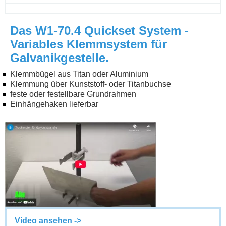
Das W1-70.4 Quickset System -
Variables Klemmsystem für
Galvanikgestelle.
Klemmbügel aus Titan oder Aluminium
Klemmung über Kunststoff- oder Titanbuchse
feste oder festellbare Grundrahmen
Einhängehaken lieferbar
Video ansehen ->