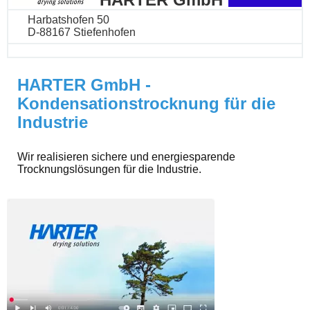
Harbatshofen 50
D-88167 Stiefenhofen
HARTER GmbH -
Kondensationstrocknung für die
Industrie
Wir realisieren sichere und energiesparende
Trocknungslösungen für die Industrie.