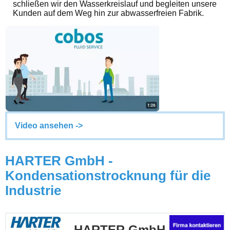
schließen wir den Wasserkreislauf und begleiten unsere
Kunden auf dem Weg hin zur abwasserfreien Fabrik.
Video ansehen ->
HARTER GmbH -
Kondensationstrocknung für die
Industrie
HARTER GmbH