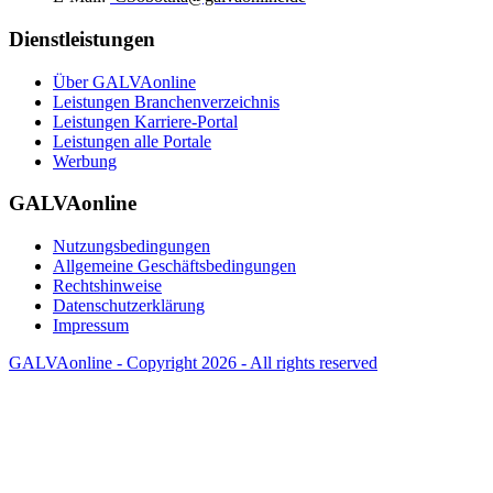
Dienstleistungen
Über GALVAonline
Leistungen Branchenverzeichnis
Leistungen Karriere-Portal
Leistungen alle Portale
Werbung
GALVAonline
Nutzungsbedingungen
Allgemeine Geschäftsbedingungen
Rechtshinweise
Datenschutzerklärung
Impressum
GALVAonline - Copyright 2026 - All rights reserved