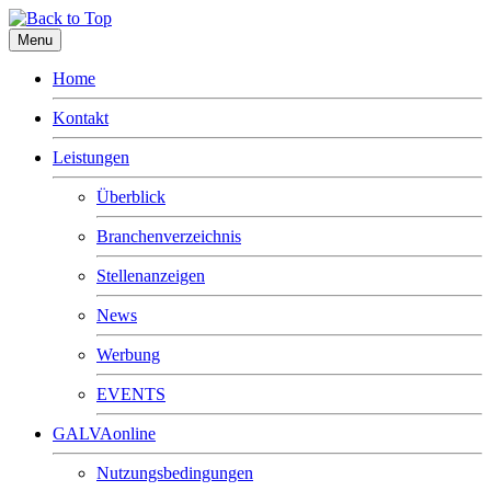
Menu
Home
Kontakt
Leistungen
Überblick
Branchenverzeichnis
Stellenanzeigen
News
Werbung
EVENTS
GALVAonline
Nutzungsbedingungen