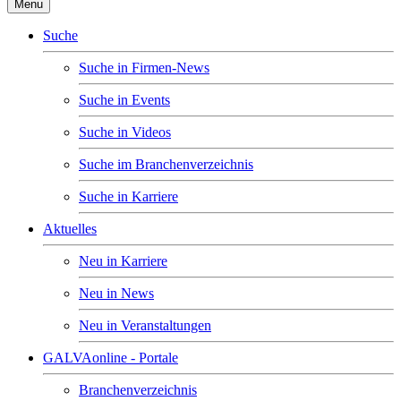
Menu
Suche
Suche in Firmen-News
Suche in Events
Suche in Videos
Suche im Branchenverzeichnis
Suche in Karriere
Aktuelles
Neu in Karriere
Neu in News
Neu in Veranstaltungen
GALVAonline - Portale
Branchenverzeichnis