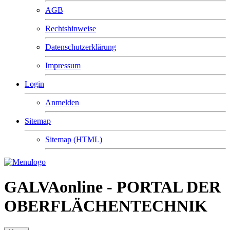
AGB
Rechtshinweise
Datenschutzerklärung
Impressum
Login
Anmelden
Sitemap
Sitemap (HTML)
GALVAonline - PORTAL DER
OBERFLÄCHENTECHNIK