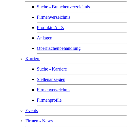
Suche - Branchenverzeichnis
Firmenverzeichnis
Produkte A - Z
Anlagen
Oberflächenbehandlung
Karriere
Suche - Karriere
Stellenanzeigen
Firmenverzeichnis
Firmenprofile
Events
Firmen - News