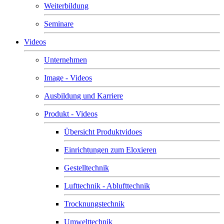
Weiterbildung
Seminare
Videos
Unternehmen
Image - Videos
Ausbildung und Karriere
Produkt - Videos
Übersicht Produktvidoes
Einrichtungen zum Eloxieren
Gestelltechnik
Lufttechnik - Ablufttechnik
Trocknungstechnik
Umwelttechnik