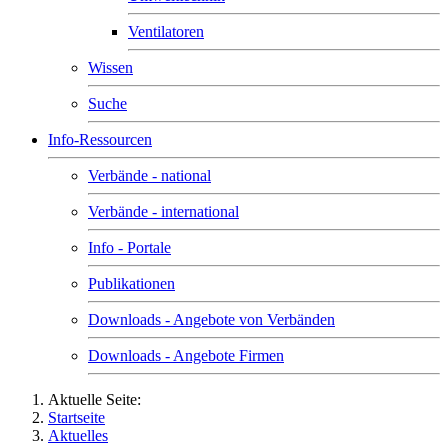
Ventilatoren
Wissen
Suche
Info-Ressourcen
Verbände - national
Verbände - international
Info - Portale
Publikationen
Downloads - Angebote von Verbänden
Downloads - Angebote Firmen
Aktuelle Seite:
Startseite
Aktuelles