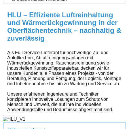
HLU – Effiziente Luftreinhaltung
und Wärmerückgewinnung in der
Oberflächentechnik – nachhaltig &
zuverlässig
Als Full-Service-Lieferant für hochwertige Zu- und
Ablufttechnik, Abluftreinigungsanlagen mit
Wärmerückgewinnung, Rauchgasreinigung sowie
industriellen Kunststoffapparatebau decken wir für
unsere Kunden alle Phasen eines Projekts - von der
Beratung, Planung und Fertigung, der Logistik, Montage
und Inbetriebnahme bis hin zu Wartung und Service ab.
Unsere erfahrenen Ingenieure und Techniker
konzipieren innovative Lösungen zum Schutz von
Mensch und Umwelt, die auf Ihre individuellen
Anwendungsfälle und Bedürfnisse abgestimmt sind.