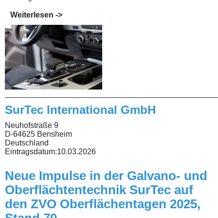
Weiterlesen ->
________________________________________________
SurTec International GmbH
Neuhofstraße 9
D-64625 Bensheim
Deutschland
Eintragsdatum:
10.03.2026
Neue Impulse in der Galvano- und
Oberflächtentechnik SurTec auf
den ZVO Oberflächentagen 2025,