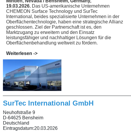
Minden, Nevada / Bensheim, Germany,
19.03.2026.
Das US-amerikanische Unternehmen
CHEMEON Surface Technology und SurTec
International, beides spezialisierte Unternehmen in der
Oberflächentechnologie, haben eine strategische Allianz
geschlossen. Ziel der Partnerschaft ist es, den
Marktzugang zu erweitern und den Einsatz
leistungsfähiger und nachhaltiger Lösungen für die
Oberflächenbehandlung weltweit zu fördern.
Weiterlesen ->
________________________________________________
SurTec International GmbH
Neuhofstraße 9
D-64625 Bensheim
Deutschland
Eintragsdatum:
20.03.2026