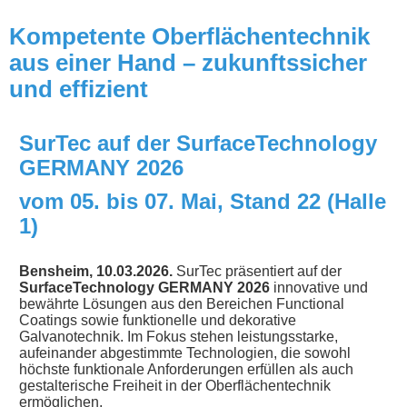
Kompetente Oberflächentechnik
aus einer Hand – zukunftssicher
und effizient
SurTec auf der SurfaceTechnology
GERMANY 2026
vom 05. bis 07. Mai, Stand 22 (Halle
1)
Bensheim, 10.03.2026.
SurTec präsentiert auf der
SurfaceTechnology GERMANY 2026
innovative und
bewährte Lösungen aus den Bereichen Functional
Coatings sowie funktionelle und dekorative
Galvanotechnik. Im Fokus stehen leistungsstarke,
aufeinander abgestimmte Technologien, die sowohl
höchste funktionale Anforderungen erfüllen als auch
gestalterische Freiheit in der Oberflächentechnik
ermöglichen.