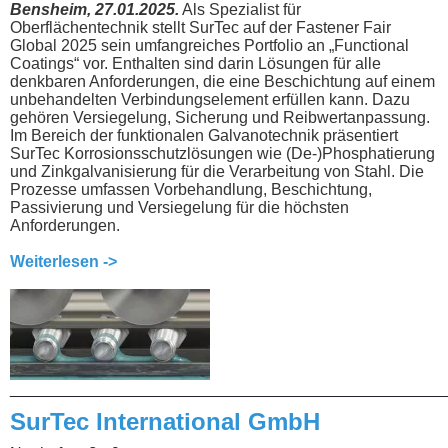
Bensheim, 27.01.2025.
Als Spezialist für
Oberflächentechnik stellt SurTec auf der Fastener Fair
Global 2025 sein umfangreiches Portfolio an „Functional
Coatings“ vor. Enthalten sind darin Lösungen für alle
denkbaren Anforderungen, die eine Beschichtung auf einem
unbehandelten Verbindungselement erfüllen kann. Dazu
gehören Versiegelung, Sicherung und Reibwertanpassung.
Im Bereich der funktionalen Galvanotechnik präsentiert
SurTec Korrosionsschutzlösungen wie (De-)Phosphatierung
und Zinkgalvanisierung für die Verarbeitung von Stahl. Die
Prozesse umfassen Vorbehandlung, Beschichtung,
Passivierung und Versiegelung für die höchsten
Anforderungen.
Weiterlesen ->
________________________________________________
SurTec International GmbH