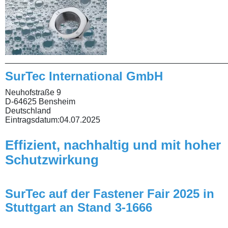
________________________________________________
SurTec International GmbH
Neuhofstraße 9
D-64625 Bensheim
Deutschland
Eintragsdatum:
04.07.2025
Effizient, nachhaltig und mit hoher
Schutzwirkung
SurTec auf der Fastener Fair 2025 in
Stuttgart an Stand 3-1666