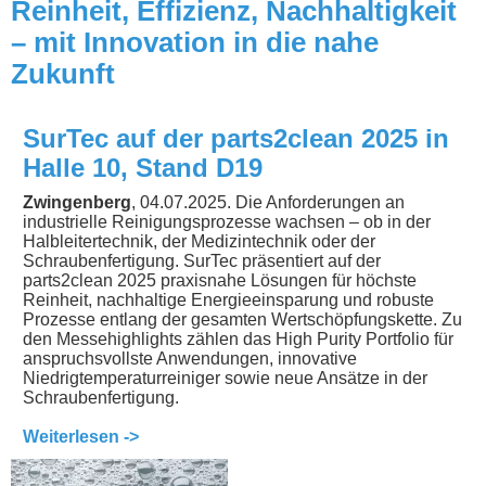
Reinheit, Effizienz, Nachhaltigkeit
– mit Innovation in die nahe
Zukunft
SurTec auf der parts2clean 2025 in
Halle 10, Stand D19
Zwingenberg
, 04.07.2025. Die Anforderungen an
industrielle Reinigungsprozesse wachsen – ob in der
Halbleitertechnik, der Medizintechnik oder der
Schraubenfertigung. SurTec präsentiert auf der
parts2clean 2025 praxisnahe Lösungen für höchste
Reinheit, nachhaltige Energieeinsparung und robuste
Prozesse entlang der gesamten Wertschöpfungskette. Zu
den Messehighlights zählen das High Purity Portfolio für
anspruchsvollste Anwendungen, innovative
Niedrigtemperaturreiniger sowie neue Ansätze in der
Schraubenfertigung.
Weiterlesen ->