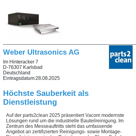
________________________________________________
Weber Ultrasonics AG
Im Hinteracker 7
D-76307 Karlsbad
Deutschland
Eintragsdatum:
28.08.2025
Höchste Sauberkeit als
Dienstleistung
Auf der parts2clean 2025 präsentiert Vacom modernste
Lösungen rund um die industrielle Bauteilreinigung. Im
Zentrum des Messeauftritts steht das umfassende
Angebot an zertifizierten Reinigungs- sowie Montage-