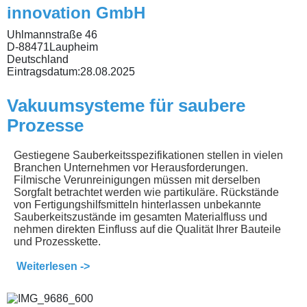
innovation GmbH
Uhlmannstraße 46
D-88471Laupheim
Deutschland
Eintragsdatum:
28.08.2025
Vakuumsysteme für saubere
Prozesse
Gestiegene Sauberkeitsspezifikationen stellen in vielen
Branchen Unternehmen vor Herausforderungen.
Filmische Verunreinigungen müssen mit derselben
Sorgfalt betrachtet werden wie partikuläre. Rückstände
von Fertigungshilfsmitteln hinterlassen unbekannte
Sauberkeitszustände im gesamten Materialfluss und
nehmen direkten Einfluss auf die Qualität Ihrer Bauteile
und Prozesskette.
Weiterlesen ->