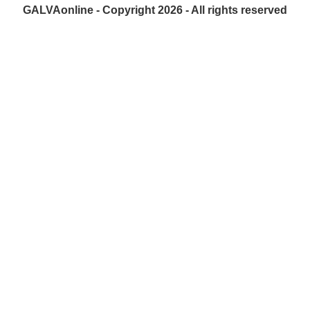
GALVAonline - Copyright 2026 - All rights reserved