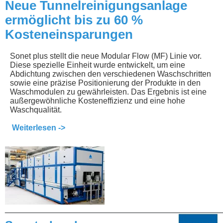
Neue Tunnelreinigungsanlage
ermöglicht bis zu 60 %
Kosteneinsparungen
Sonet plus stellt die neue Modular Flow (MF) Linie vor.
Diese spezielle Einheit wurde entwickelt, um eine
Abdichtung zwischen den verschiedenen Waschschritten
sowie eine präzise Positionierung der Produkte in den
Waschmodulen zu gewährleisten. Das Ergebnis ist eine
außergewöhnliche Kosteneffizienz und eine hohe
Waschqualität.
Weiterlesen ->
________________________________________________