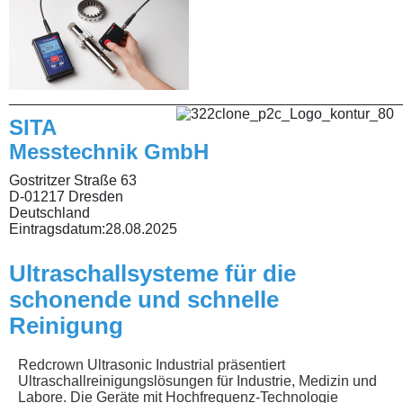
________________________________________________
SITA
Messtechnik GmbH
Gostritzer Straße 63
D-01217 Dresden
Deutschland
Eintragsdatum:
28.08.2025
Ultraschallsysteme für die
schonende und schnelle
Reinigung
Redcrown Ultrasonic Industrial präsentiert
Ultraschallreinigungslösungen für Industrie, Medizin und
Labore. Die Geräte mit Hochfrequenz-Technologie