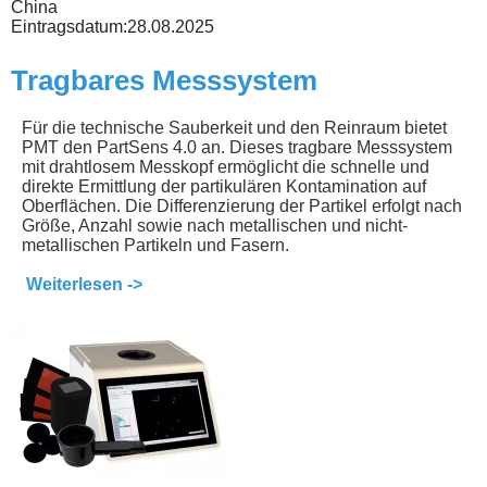
China
Eintragsdatum:
28.08.2025
Tragbares Messsystem
Für die technische Sauberkeit und den Reinraum bietet
PMT den PartSens 4.0 an. Dieses tragbare Messsystem
mit drahtlosem Messkopf ermöglicht die schnelle und
direkte Ermittlung der partikulären Kontamination auf
Oberflächen. Die Differenzierung der Partikel erfolgt nach
Größe, Anzahl sowie nach metallischen und nicht-
metallischen Partikeln und Fasern.
Weiterlesen ->