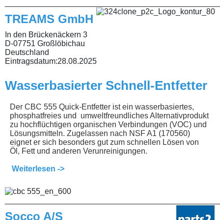
________________________________________________
TREAMS GmbH
In den Brückenäckern 3
D-07751 Großlöbichau
Deutschland
Eintragsdatum:
28.08.2025
Wasserbasierter Schnell-Entfetter
Der CBC 555 Quick-Entfetter ist ein wasserbasiertes,
phosphatfreies und umweltfreundliches Alternativprodukt
zu hochflüchtigen organischen Verbindungen (VOC) und
Lösungsmitteln. Zugelassen nach NSF A1 (170560)
eignet er sich besonders gut zum schnellen Lösen von
Öl, Fett und anderen Verunreinigungen.
Weiterlesen ->
________________________________________________
Socco A/S