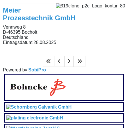
________________________________________________
Meier
Prozesstechnik GmbH
Vennweg 8
D-46395 Bocholt
Deutschland
Eintragsdatum:
28.08.2025
Powered by
SobiPro