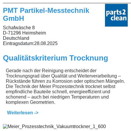
________________________________________________
PMT Partikel-Messtechnik
GmbH
Schafwäsche 8
D-71296 Heimsheim
Deutschland
Eintragsdatum:
28.08.2025
Qualitätskriterium Trocknung
Gerade nach der Reinigung entscheidet der
Trocknungsgrad über Qualität und Weiterverarbeitung –
Rückstände führen zu Korrosion oder optischen Mängeln.
Die Technik der Meier Prozesstechnik trocknet selbst
empfindliche Bauteile schnell, energieeffizient und
schonend – auch bei niedrigen Temperaturen und
komplexen Geometrien.
Weiterlesen ->