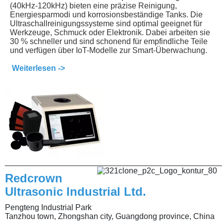
(40kHz-120kHz) bieten eine präzise Reinigung,
Energiesparmodi und korrosionsbeständige Tanks. Die
Ultraschallreinigungssysteme sind optimal geeignet für
Werkzeuge, Schmuck oder Elektronik. Dabei arbeiten sie
30 % schneller und sind schonend für empfindliche Teile
und verfügen über IoT-Modelle zur Smart-Überwachung.
Weiterlesen ->
________________________________________________
Redcrown
Ultrasonic Industrial Ltd.
Pengteng Industrial Park
Tanzhou town, Zhongshan city, Guangdong province, China