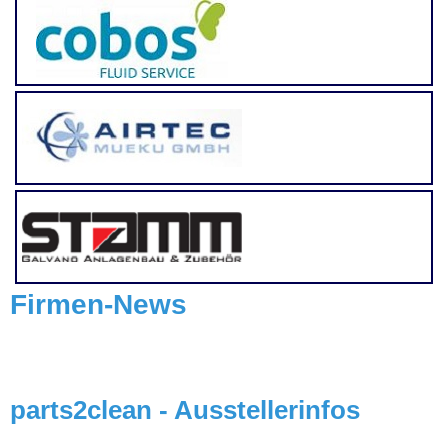
Firmen-News
parts2clean - Ausstellerinfos