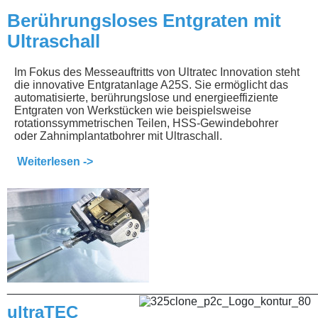
Berührungsloses Entgraten mit
Ultraschall
Im Fokus des Messeauftritts von Ultratec Innovation steht
die innovative Entgratanlage A25S. Sie ermöglicht das
automatisierte, berührungslose und energieeffiziente
Entgraten von Werkstücken wie beispielsweise
rotationssymmetrischen Teilen, HSS-Gewindebohrer
oder Zahnimplantatbohrer mit Ultraschall.
Weiterlesen ->
________________________________________________
ultraTEC